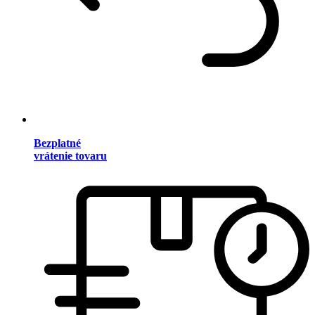
Bezplatné
vrátenie tovaru