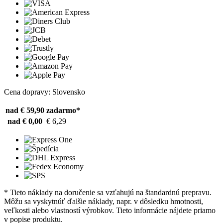
Cena dopravy: Slovensko
nad € 59,90
zadarmo*
nad € 0,00
€ 6,29
* Tieto náklady na doručenie sa vzťahujú na štandardnú prepravu.
Môžu sa vyskytnúť ďalšie náklady, napr. v dôsledku hmotnosti,
veľkosti alebo vlastností výrobkov. Tieto informácie nájdete priamo
v popise produktu.