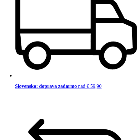
Slovensko: doprava zadarmo
nad € 59,90