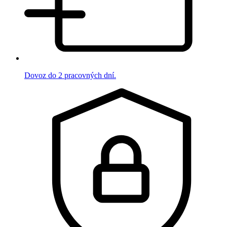
Dovoz do 2 pracovných dní.