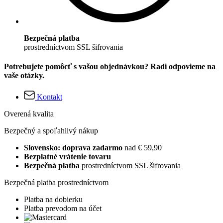
Bezpečná platba
prostredníctvom SSL šifrovania
Potrebujete pomôcť s vašou objednávkou? Radi odpovieme na
vaše otázky.
Kontakt
Overená kvalita
Bezpečný a spoľahlivý nákup
Slovensko: doprava zadarmo
nad € 59,90
Bezplatné vrátenie tovaru
Bezpečná platba
prostredníctvom SSL šifrovania
Bezpečná platba prostredníctvom
Platba na dobierku
Platba prevodom na účet