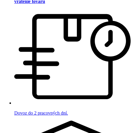
vrátenie tovaru
Dovoz do 2 pracovných dní.