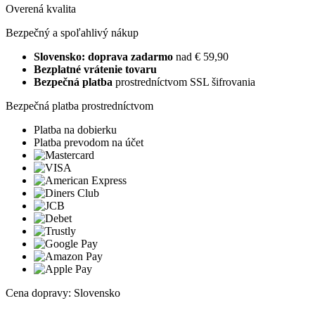
Overená kvalita
Bezpečný a spoľahlivý nákup
Slovensko: doprava zadarmo
nad € 59,90
Bezplatné vrátenie tovaru
Bezpečná platba
prostredníctvom SSL šifrovania
Bezpečná platba prostredníctvom
Platba na dobierku
Platba prevodom na účet
Cena dopravy: Slovensko