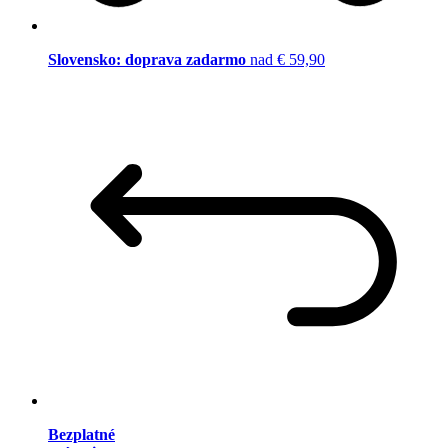
Slovensko: doprava zadarmo
nad € 59,90
Bezplatné