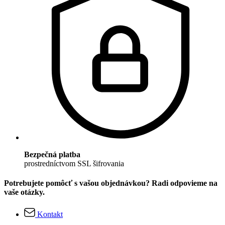
Bezpečná platba
prostredníctvom SSL šifrovania
Potrebujete pomôcť s vašou objednávkou? Radi odpovieme na
vaše otázky.
Kontakt