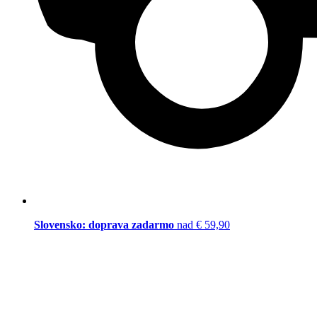
Slovensko: doprava zadarmo
nad € 59,90