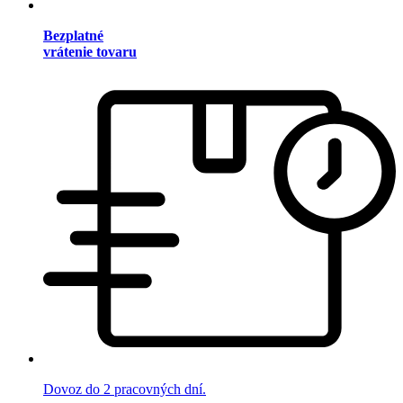
Bezplatné
vrátenie tovaru
Dovoz do 2 pracovných dní.