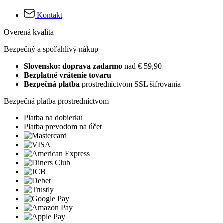
Kontakt
Overená kvalita
Bezpečný a spoľahlivý nákup
Slovensko: doprava zadarmo
nad € 59,90
Bezplatné vrátenie tovaru
Bezpečná platba
prostredníctvom SSL šifrovania
Bezpečná platba prostredníctvom
Platba na dobierku
Platba prevodom na účet