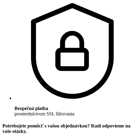
Bezpečná platba
prostredníctvom SSL šifrovania
Potrebujete pomôcť s vašou objednávkou? Radi odpovieme na
vaše otázky.