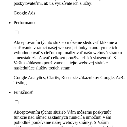
poskytovateľmi, ak už využívate ich služby:
Google Ads
Performance
Akceptovaním týchto služieb môžeme sledovať klikanie a
surfovanie v rámci našej webovej stránky a anonymne ich
vyhodnocovať s cieľom optimalizovať našu webovú stránku
a neustále zlepšovať celkovú používateľskú skúsenosť. S
Vaším súhlasom používame na tejto webovej stránke
nasledujúce služby tretích strán:
Google Analytics, Clarity, Recenzie zákazníkov Google, A/B-
Testing
Funkčnosť
Akceptovaním týchto služieb Vám môžeme poskytnúť
funkcie nad rámec základných funkcií a umožniť Vám
pohodlné používanie našej webovej stránky. S Vaším