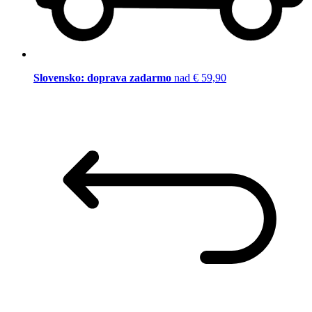
Slovensko: doprava zadarmo
nad € 59,90