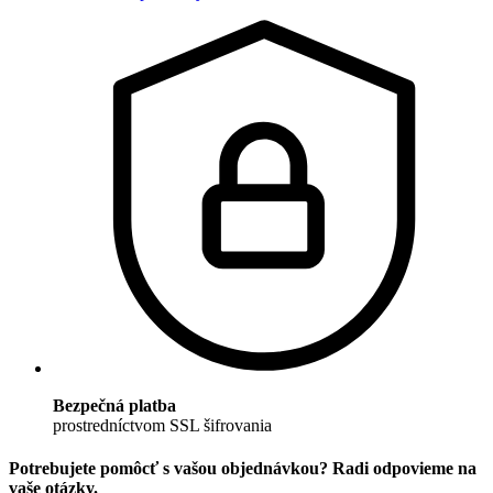
Bezpečná platba
prostredníctvom SSL šifrovania
Potrebujete pomôcť s vašou objednávkou? Radi odpovieme na
vaše otázky.