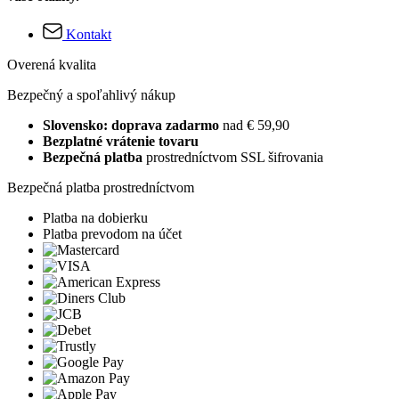
Kontakt
Overená kvalita
Bezpečný a spoľahlivý nákup
Slovensko: doprava zadarmo
nad € 59,90
Bezplatné vrátenie tovaru
Bezpečná platba
prostredníctvom SSL šifrovania
Bezpečná platba prostredníctvom
Platba na dobierku
Platba prevodom na účet