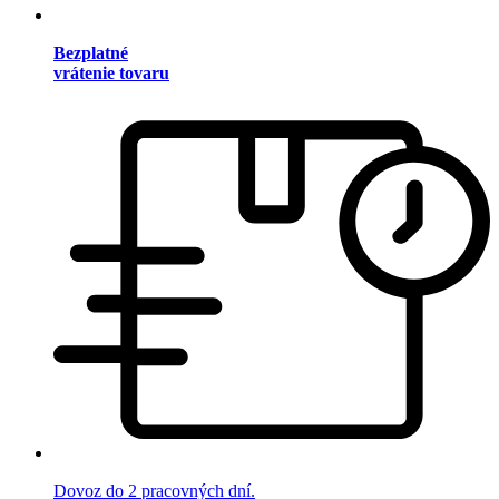
Bezplatné
vrátenie tovaru
Dovoz do 2 pracovných dní.