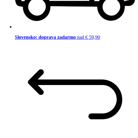
Slovensko: doprava zadarmo
nad € 59,90