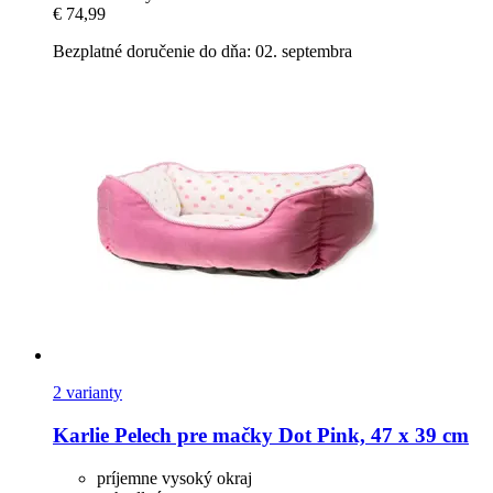
€ 74,99
Bezplatné doručenie do dňa: 02. septembra
2 varianty
Karlie
Pelech pre mačky Dot Pink, 47 x 39 cm
príjemne vysoký okraj