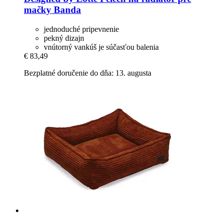
mačky Banda
jednoduché pripevnenie
pekný dizajn
vnútorný vankúš je súčasťou balenia
€ 83,49
Bezplatné doručenie do dňa: 13. augusta