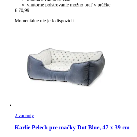
vnútorné polstrovanie možno prať v práčke
€ 70,99
Momentálne nie je k dispozícii
2 varianty
Karlie
Pelech pre mačky Dot Blue, 47 x 39 cm