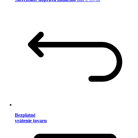
Bezplatné
vrátenie tovaru