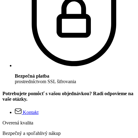
Bezpečná platba
prostredníctvom SSL šifrovania
Potrebujete pomôcť s vašou objednávkou? Radi odpovieme na
vaše otázky.
Kontakt
Overená kvalita
Bezpečný a spoľahlivý nákup