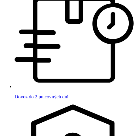
Dovoz do 2 pracovných dní.