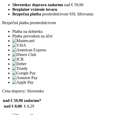
Slovensko: doprava zadarmo
nad € 59,90
Bezplatné vrátenie tovaru
Bezpečná platba
prostredníctvom SSL šifrovania
Bezpečná platba prostredníctvom
Platba na dobierku
Platba prevodom na účet
Cena dopravy: Slovensko
nad € 59,90
zadarmo*
nad € 0,00
€ 6,29