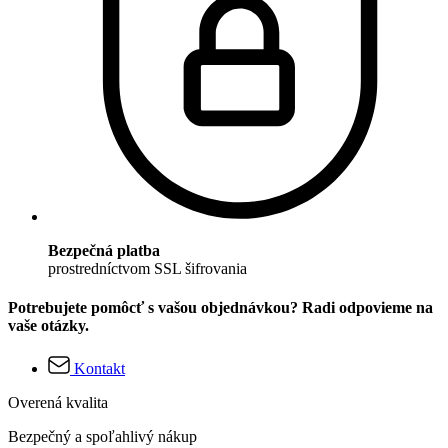
Bezpečná platba
prostredníctvom SSL šifrovania
Potrebujete pomôcť s vašou objednávkou? Radi odpovieme na
vaše otázky.
Kontakt
Overená kvalita
Bezpečný a spoľahlivý nákup