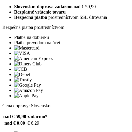
Slovensko: doprava zadarmo
nad € 59,90
Bezplatné vrátenie tovaru
Bezpečná platba
prostredníctvom SSL šifrovania
Bezpečná platba prostredníctvom
Platba na dobierku
Platba prevodom na účet
Cena dopravy: Slovensko
nad € 59,90
zadarmo*
nad € 0,00
€ 6,29