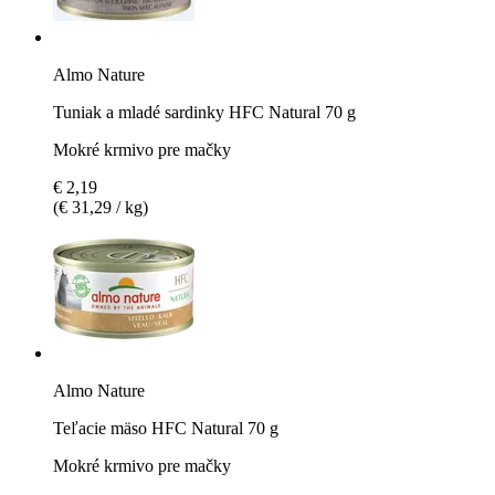
Almo Nature
Tuniak a mladé sardinky HFC Natural 70 g
Mokré krmivo pre mačky
€ 2,19
(€ 31,29 / kg)
Almo Nature
Teľacie mäso HFC Natural 70 g
Mokré krmivo pre mačky