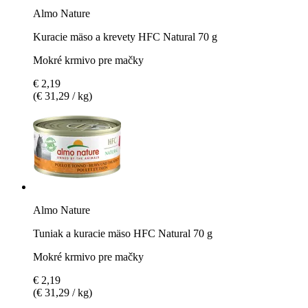
Almo Nature
Kuracie mäso a krevety HFC Natural 70 g
Mokré krmivo pre mačky
€ 2,19
(€ 31,29 / kg)
Almo Nature
Tuniak a kuracie mäso HFC Natural 70 g
Mokré krmivo pre mačky
€ 2,19
(€ 31,29 / kg)