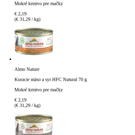
Mokré krmivo pre mačky
€ 2,19
(€ 31,29 / kg)
Almo Nature
Kuracie mäso a syr HFC Natural 70 g
Mokré krmivo pre mačky
€ 2,19
(€ 31,29 / kg)