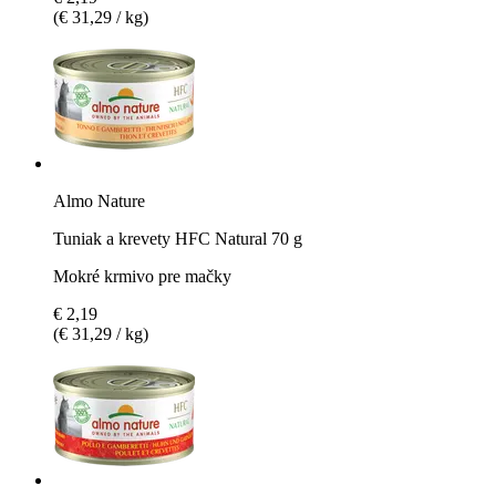
(€ 31,29 / kg)
Almo Nature
Tuniak a krevety HFC Natural 70 g
Mokré krmivo pre mačky
€ 2,19
(€ 31,29 / kg)