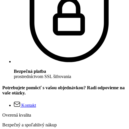
Bezpečná platba
prostredníctvom SSL šifrovania
Potrebujete pomôcť s vašou objednávkou? Radi odpovieme na
vaše otázky.
Kontakt
Overená kvalita
Bezpečný a spoľahlivý nákup