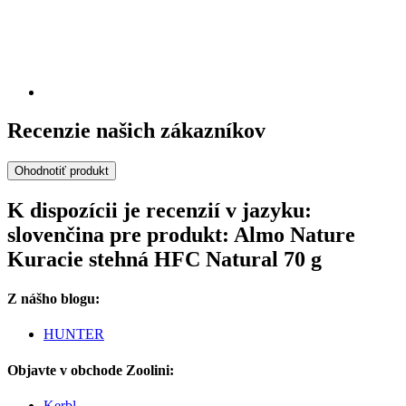
Recenzie našich zákazníkov
Ohodnotiť produkt
K dispozícii je recenzií v jazyku:
slovenčina pre produkt: Almo Nature
Kuracie stehná HFC Natural 70 g
Z nášho blogu:
HUNTER
Objavte v obchode Zoolini:
Kerbl