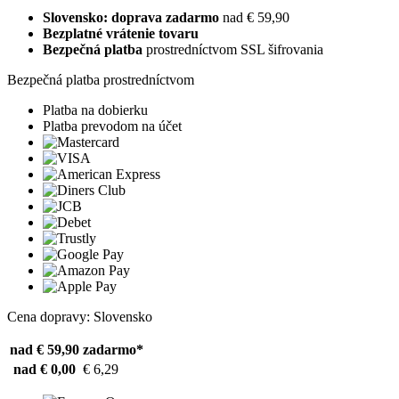
Slovensko: doprava zadarmo
nad € 59,90
Bezplatné vrátenie tovaru
Bezpečná platba
prostredníctvom SSL šifrovania
Bezpečná platba prostredníctvom
Platba na dobierku
Platba prevodom na účet
Cena dopravy: Slovensko
nad € 59,90
zadarmo*
nad € 0,00
€ 6,29