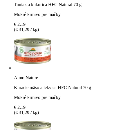
Tuniak a kukurica HFC Natural 70 g
Mokré krmivo pre mačky
€ 2,19
(€ 31,29 / kg)
Almo Nature
Kuracie mäso a tekvica HFC Natural 70 g
Mokré krmivo pre mačky
€ 2,19
(€ 31,29 / kg)