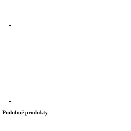
Podobné produkty