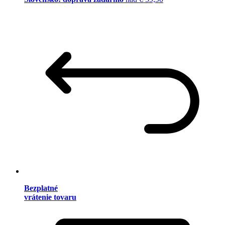
Bezplatné
vrátenie tovaru