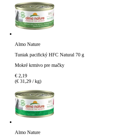
Almo Nature
Tuniak pacifický HFC Natural 70 g
Mokré krmivo pre mačky
€ 2,19
(€ 31,29 / kg)
Almo Nature