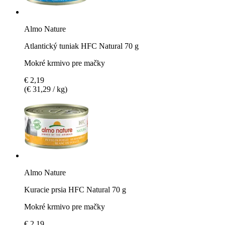
Almo Nature
Atlantický tuniak HFC Natural 70 g
Mokré krmivo pre mačky
€ 2,19
(€ 31,29 / kg)
Almo Nature
Kuracie prsia HFC Natural 70 g
Mokré krmivo pre mačky
€ 2,19