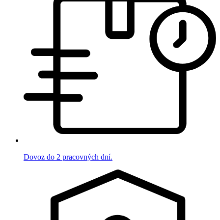
Dovoz do 2 pracovných dní.