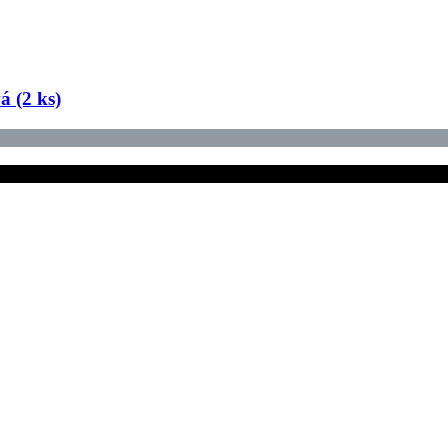
 (2 ks)