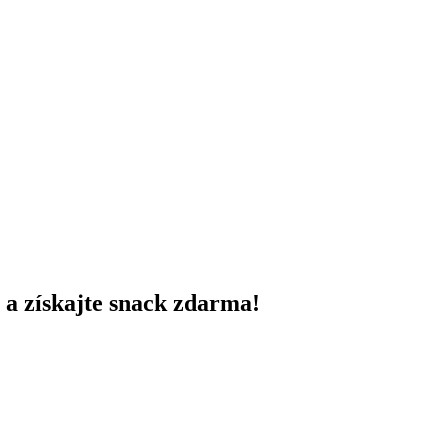
a získajte snack zdarma!