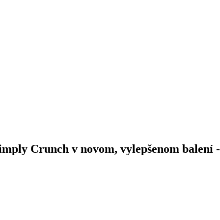
ly Crunch v novom, vylepšenom balení - 