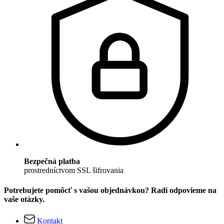
Bezpečná platba
prostredníctvom SSL šifrovania
Potrebujete pomôcť s vašou objednávkou? Radi odpovieme na
vaše otázky.
Kontakt