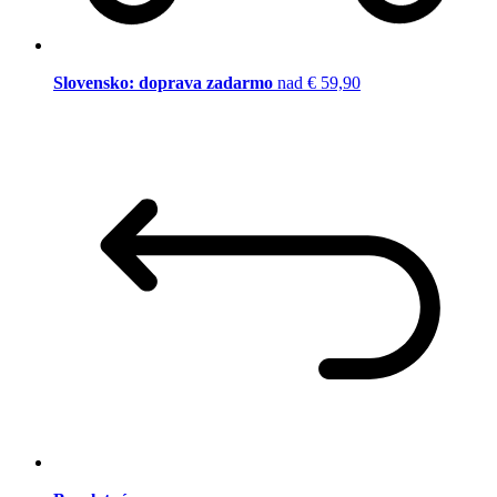
Slovensko: doprava zadarmo
nad € 59,90