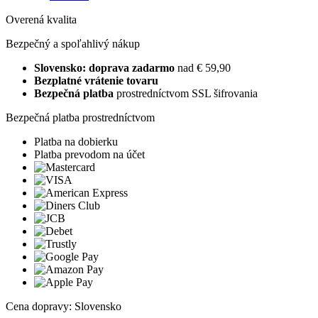
Overená kvalita
Bezpečný a spoľahlivý nákup
Slovensko: doprava zadarmo
nad € 59,90
Bezplatné vrátenie tovaru
Bezpečná platba
prostredníctvom SSL šifrovania
Bezpečná platba prostredníctvom
Platba na dobierku
Platba prevodom na účet
Cena dopravy: Slovensko