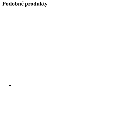
Podobné produkty