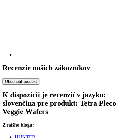
Recenzie našich zákazníkov
Ohodnotiť produkt
K dispozícii je recenzií v jazyku:
slovenčina pre produkt: Tetra Pleco
Veggie Wafers
Z nášho blogu:
HUNTER