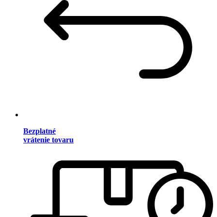
Bezplatné
vrátenie tovaru