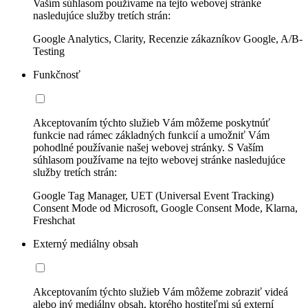
Vaším súhlasom používame na tejto webovej stránke
nasledujúce služby tretích strán:
Google Analytics, Clarity, Recenzie zákazníkov Google, A/B-
Testing
Funkčnosť
Akceptovaním týchto služieb Vám môžeme poskytnúť
funkcie nad rámec základných funkcií a umožniť Vám
pohodlné používanie našej webovej stránky. S Vaším
súhlasom používame na tejto webovej stránke nasledujúce
služby tretích strán:
Google Tag Manager, UET (Universal Event Tracking)
Consent Mode od Microsoft, Google Consent Mode, Klarna,
Freshchat
Externý mediálny obsah
Akceptovaním týchto služieb Vám môžeme zobraziť videá
alebo iný mediálny obsah, ktorého hostiteľmi sú externí