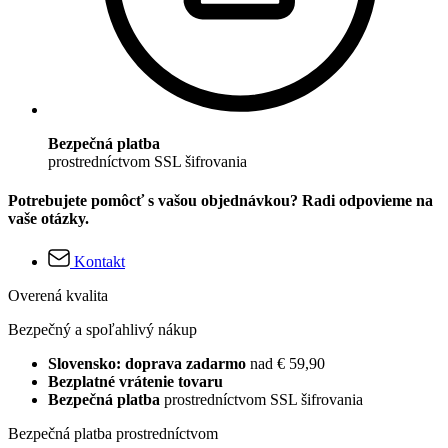
Bezpečná platba
prostredníctvom SSL šifrovania
Potrebujete pomôcť s vašou objednávkou? Radi odpovieme na
vaše otázky.
Kontakt
Overená kvalita
Bezpečný a spoľahlivý nákup
Slovensko: doprava zadarmo
nad € 59,90
Bezplatné vrátenie tovaru
Bezpečná platba
prostredníctvom SSL šifrovania
Bezpečná platba prostredníctvom