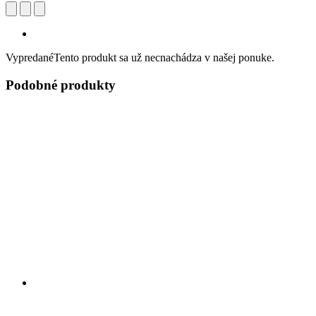
Vypredané
Tento produkt sa už necnachádza v našej ponuke.
Podobné produkty