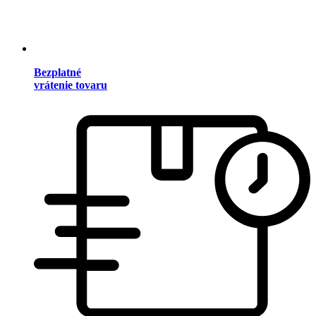
Bezplatné
vrátenie tovaru