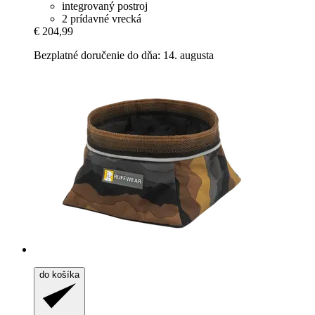
integrovaný postroj
2 prídavné vrecká
€ 204,99
Bezplatné doručenie do dňa: 14. augusta
do košíka