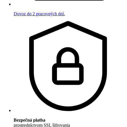
Dovoz do 2 pracovných dní.
Bezpečná platba
prostredníctvom SSL šifrovania