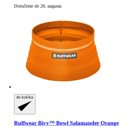
Doručenie do 26. augusta
do košíka
Ruffwear
Bivy™ Bowl Salamander Orange