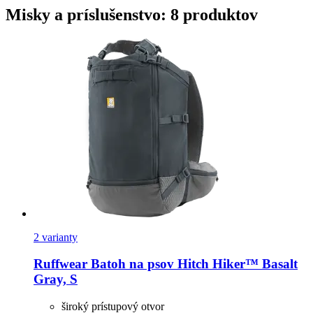
Misky a príslušenstvo: 8 produktov
2 varianty
Ruffwear
Batoh na psov Hitch Hiker™ Basalt
Gray, S
široký prístupový otvor