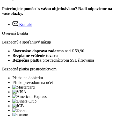
Potrebujete pomôcť s vašou objednávkou? Radi odpovieme na
vaše otázky.
Kontakt
Overená kvalita
Bezpečný a spoľahlivý nákup
Slovensko: doprava zadarmo
nad € 59,90
Bezplatné vrátenie tovaru
Bezpečná platba
prostredníctvom SSL šifrovania
Bezpečná platba prostredníctvom
Platba na dobierku
Platba prevodom na účet