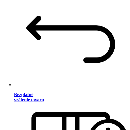
Bezplatné
vrátenie tovaru