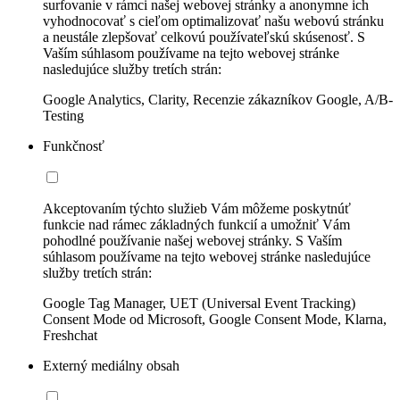
surfovanie v rámci našej webovej stránky a anonymne ich
vyhodnocovať s cieľom optimalizovať našu webovú stránku
a neustále zlepšovať celkovú používateľskú skúsenosť. S
Vaším súhlasom používame na tejto webovej stránke
nasledujúce služby tretích strán:
Google Analytics, Clarity, Recenzie zákazníkov Google, A/B-
Testing
Funkčnosť
Akceptovaním týchto služieb Vám môžeme poskytnúť
funkcie nad rámec základných funkcií a umožniť Vám
pohodlné používanie našej webovej stránky. S Vaším
súhlasom používame na tejto webovej stránke nasledujúce
služby tretích strán:
Google Tag Manager, UET (Universal Event Tracking)
Consent Mode od Microsoft, Google Consent Mode, Klarna,
Freshchat
Externý mediálny obsah