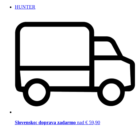
HUNTER
Slovensko: doprava zadarmo
nad € 59,90