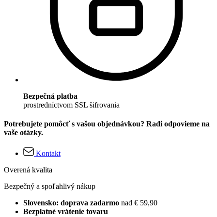
Bezpečná platba
prostredníctvom SSL šifrovania
Potrebujete pomôcť s vašou objednávkou? Radi odpovieme na
vaše otázky.
Kontakt
Overená kvalita
Bezpečný a spoľahlivý nákup
Slovensko: doprava zadarmo
nad € 59,90
Bezplatné vrátenie tovaru