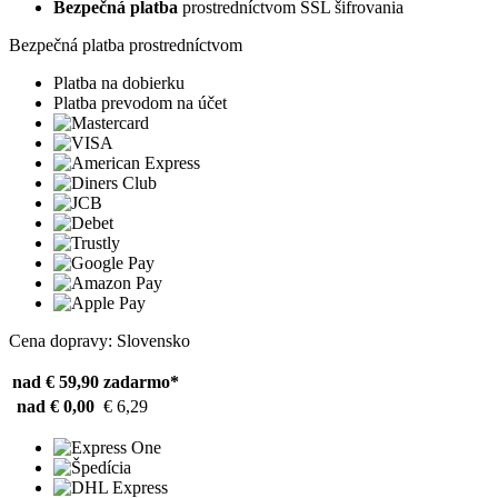
Bezpečná platba
prostredníctvom SSL šifrovania
Bezpečná platba prostredníctvom
Platba na dobierku
Platba prevodom na účet
Cena dopravy: Slovensko
nad € 59,90
zadarmo*
nad € 0,00
€ 6,29