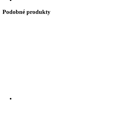
Podobné produkty