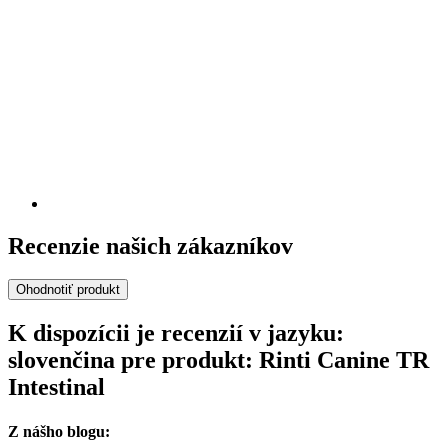
Recenzie našich zákazníkov
Ohodnotiť produkt
K dispozícii je recenzií v jazyku:
slovenčina pre produkt: Rinti Canine TR
Intestinal
Z nášho blogu: