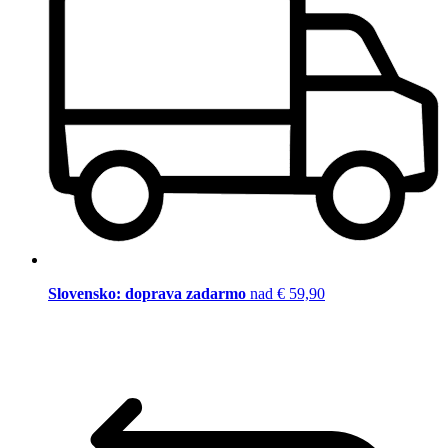
Slovensko: doprava zadarmo
nad € 59,90