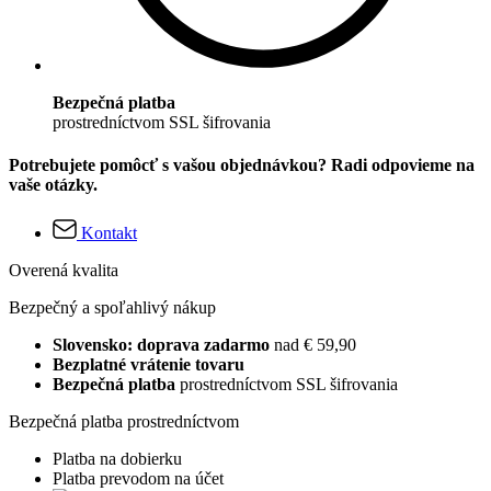
Bezpečná platba
prostredníctvom SSL šifrovania
Potrebujete pomôcť s vašou objednávkou? Radi odpovieme na
vaše otázky.
Kontakt
Overená kvalita
Bezpečný a spoľahlivý nákup
Slovensko: doprava zadarmo
nad € 59,90
Bezplatné vrátenie tovaru
Bezpečná platba
prostredníctvom SSL šifrovania
Bezpečná platba prostredníctvom
Platba na dobierku
Platba prevodom na účet