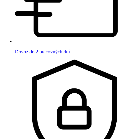
Dovoz do 2 pracovných dní.