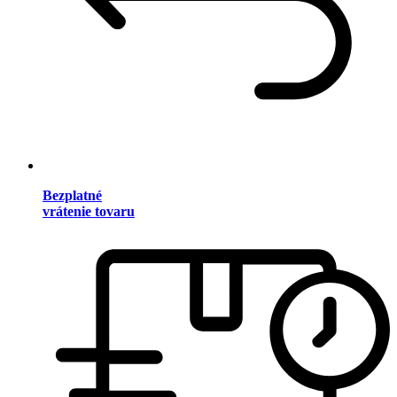
Bezplatné
vrátenie tovaru