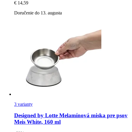
€ 14,59
Doručenie do 13. augusta
3 varianty
Designed by Lotte
Melamínová miska pre psov
Meis White, 160 ml