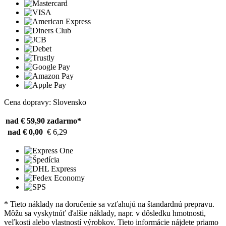
Cena dopravy: Slovensko
nad € 59,90
zadarmo*
nad € 0,00
€ 6,29
* Tieto náklady na doručenie sa vzťahujú na štandardnú prepravu.
Môžu sa vyskytnúť ďalšie náklady, napr. v dôsledku hmotnosti,
veľkosti alebo vlastností výrobkov. Tieto informácie nájdete priamo