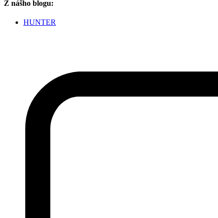
Z nášho blogu:
HUNTER