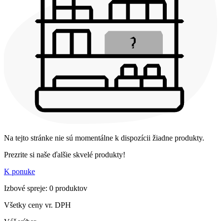
Na tejto stránke nie sú momentálne k dispozícii žiadne produkty.
Prezrite si naše ďalšie skvelé produkty!
K ponuke
Izbové spreje: 0 produktov
Všetky ceny vr. DPH