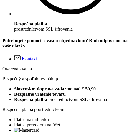
Bezpečná platba
prostredníctvom SSL šifrovania
Potrebujete pomôcť s vašou objednávkou? Radi odpovieme na
vaše otázky.
Kontakt
Overená kvalita
Bezpečný a spoľahlivý nákup
Slovensko: doprava zadarmo
nad € 59,90
Bezplatné vrátenie tovaru
Bezpečná platba
prostredníctvom SSL šifrovania
Bezpečná platba prostredníctvom
Platba na dobierku
Platba prevodom na účet