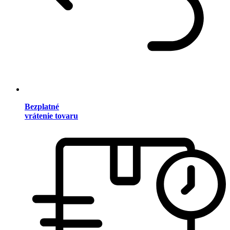
Bezplatné
vrátenie tovaru