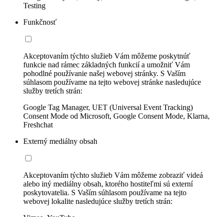
Testing
Funkčnosť
Akceptovaním týchto služieb Vám môžeme poskytnúť
funkcie nad rámec základných funkcií a umožniť Vám
pohodlné používanie našej webovej stránky. S Vaším
súhlasom používame na tejto webovej stránke nasledujúce
služby tretích strán:
Google Tag Manager, UET (Universal Event Tracking)
Consent Mode od Microsoft, Google Consent Mode, Klarna,
Freshchat
Externý mediálny obsah
Akceptovaním týchto služieb Vám môžeme zobraziť videá
alebo iný mediálny obsah, ktorého hostiteľmi sú externí
poskytovatelia. S Vaším súhlasom používame na tejto
webovej lokalite nasledujúce služby tretích strán: