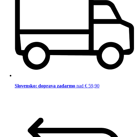
Slovensko: doprava zadarmo
nad € 59,90