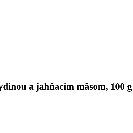
ydinou a jahňacím mäsom, 100 g