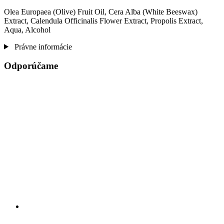
Olea Europaea (Olive) Fruit Oil, Cera Alba (White Beeswax)
Extract, Calendula Officinalis Flower Extract, Propolis Extract,
Aqua, Alcohol
Právne informácie
Odporúčame