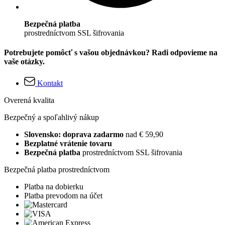
Bezpečná platba
prostredníctvom SSL šifrovania
Potrebujete pomôcť s vašou objednávkou? Radi odpovieme na
vaše otázky.
Kontakt
Overená kvalita
Bezpečný a spoľahlivý nákup
Slovensko: doprava zadarmo
nad € 59,90
Bezplatné vrátenie tovaru
Bezpečná platba
prostredníctvom SSL šifrovania
Bezpečná platba prostredníctvom
Platba na dobierku
Platba prevodom na účet