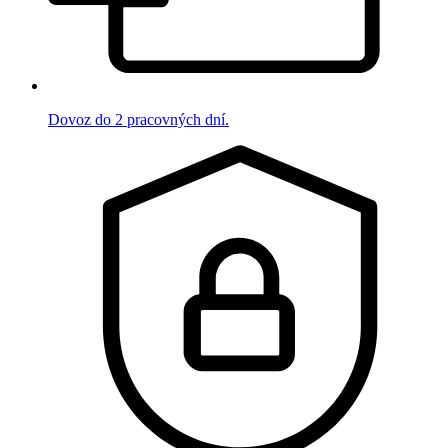
Dovoz do 2 pracovných dní.