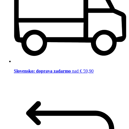
Slovensko: doprava zadarmo
nad € 59,90