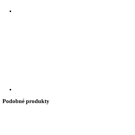
Podobné produkty