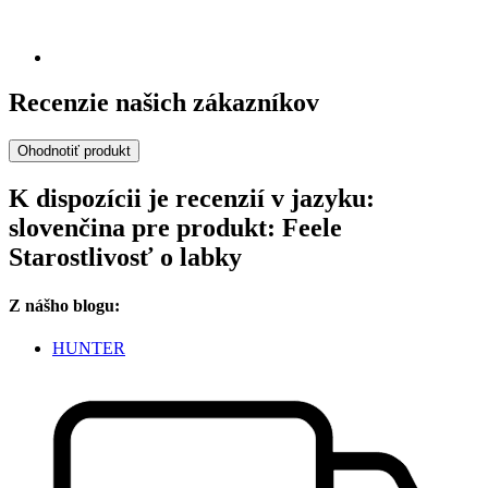
Recenzie našich zákazníkov
Ohodnotiť produkt
K dispozícii je recenzií v jazyku:
slovenčina pre produkt: Feele
Starostlivosť o labky
Z nášho blogu:
HUNTER