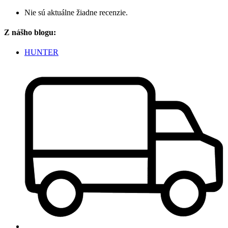
Nie sú aktuálne žiadne recenzie.
Z nášho blogu:
HUNTER