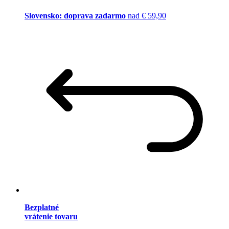
Slovensko: doprava zadarmo
nad € 59,90
Bezplatné
vrátenie tovaru