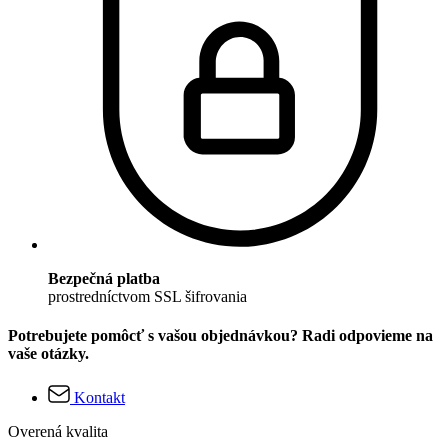
Bezpečná platba
prostredníctvom SSL šifrovania
Potrebujete pomôcť s vašou objednávkou? Radi odpovieme na
vaše otázky.
Kontakt
Overená kvalita