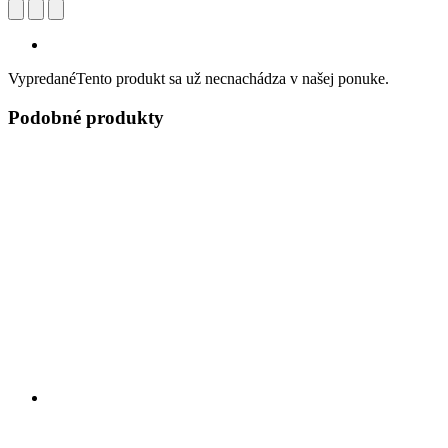
Vypredané
Tento produkt sa už necnachádza v našej ponuke.
Podobné produkty