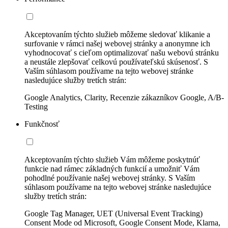
Akceptovaním týchto služieb môžeme sledovať klikanie a
surfovanie v rámci našej webovej stránky a anonymne ich
vyhodnocovať s cieľom optimalizovať našu webovú stránku
a neustále zlepšovať celkovú používateľskú skúsenosť. S
Vaším súhlasom používame na tejto webovej stránke
nasledujúce služby tretích strán:
Google Analytics, Clarity, Recenzie zákazníkov Google, A/B-
Testing
Funkčnosť
Akceptovaním týchto služieb Vám môžeme poskytnúť
funkcie nad rámec základných funkcií a umožniť Vám
pohodlné používanie našej webovej stránky. S Vaším
súhlasom používame na tejto webovej stránke nasledujúce
služby tretích strán:
Google Tag Manager, UET (Universal Event Tracking)
Consent Mode od Microsoft, Google Consent Mode, Klarna,