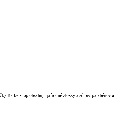
ačky Barbershop obsahujú prírodné zložky a sú bez parabénov a