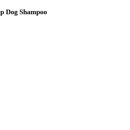
shop Dog Shampoo