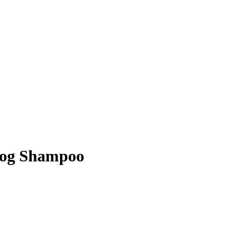
Dog Shampoo