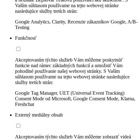
Vaším súhlasom používame na tejto webovej stránke
nasledujúce služby tretích strán:
Google Analytics, Clarity, Recenzie zákazníkov Google, A/B-
Testing
Funkčnosť
Akceptovaním týchto služieb Vám môžeme poskytnúť
funkcie nad rámec základných funkcií a umožniť Vám
pohodlné používanie našej webovej stránky. S Vaším
súhlasom používame na tejto webovej stránke nasledujúce
služby tretích strán:
Google Tag Manager, UET (Universal Event Tracking)
Consent Mode od Microsoft, Google Consent Mode, Klarna,
Freshchat
Externý mediálny obsah
Akceptovaním týchto služieb Vám môžeme zobraziť videá