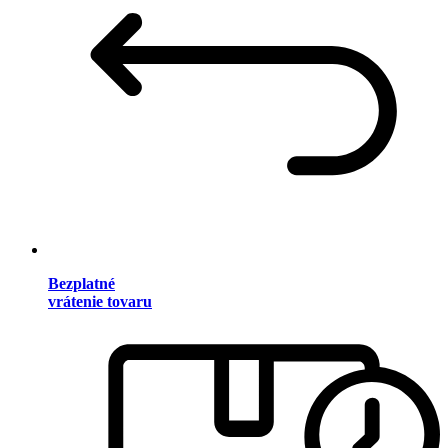
Bezplatné
vrátenie tovaru