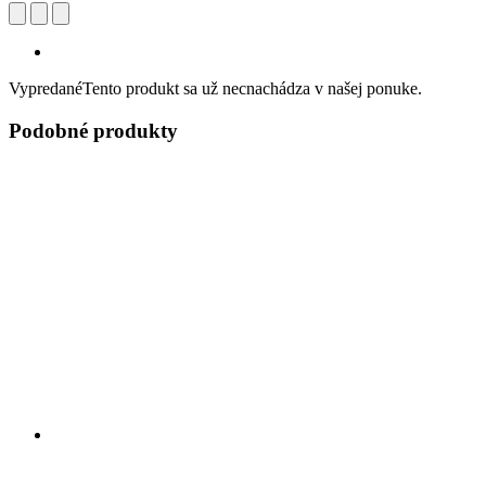
Vypredané
Tento produkt sa už necnachádza v našej ponuke.
Podobné produkty