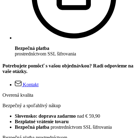
Bezpečná platba
prostredníctvom SSL šifrovania
Potrebujete pomôcť s vašou objednávkou? Radi odpovieme na
vaše otázky.
Kontakt
Overená kvalita
Bezpečný a spoľahlivý nákup
Slovensko: doprava zadarmo
nad € 59,90
Bezplatné vrátenie tovaru
Bezpečná platba
prostredníctvom SSL šifrovania
Bezpečná platba prostredníctvom