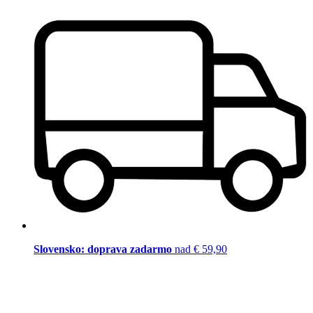
Slovensko: doprava zadarmo
nad € 59,90