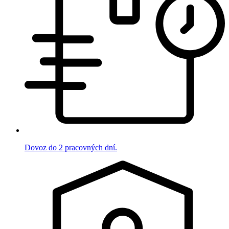
Dovoz do 2 pracovných dní.