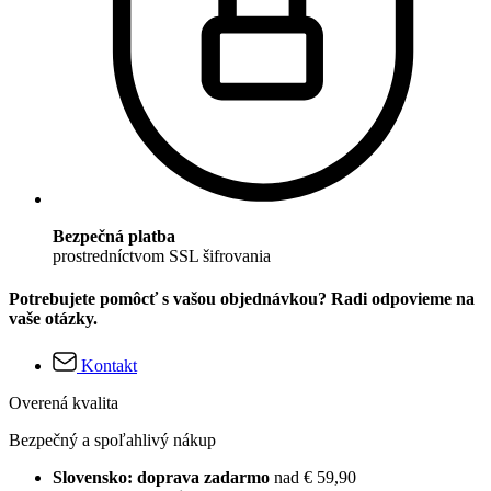
Bezpečná platba
prostredníctvom SSL šifrovania
Potrebujete pomôcť s vašou objednávkou? Radi odpovieme na
vaše otázky.
Kontakt
Overená kvalita
Bezpečný a spoľahlivý nákup
Slovensko: doprava zadarmo
nad € 59,90