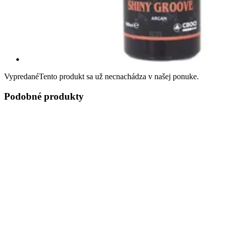
Vypredané
Tento produkt sa už necnachádza v našej ponuke.
Podobné produkty