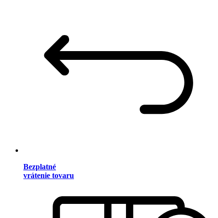
Bezplatné
vrátenie tovaru