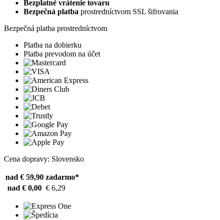
Bezplatné vrátenie tovaru
Bezpečná platba
prostredníctvom SSL šifrovania
Bezpečná platba prostredníctvom
Platba na dobierku
Platba prevodom na účet
Cena dopravy: Slovensko
nad € 59,90
zadarmo*
nad € 0,00
€ 6,29