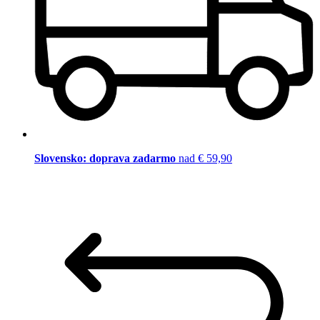
Slovensko: doprava zadarmo
nad € 59,90