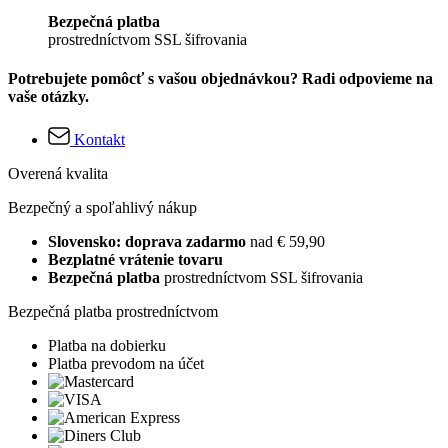
Bezpečná platba
prostredníctvom SSL šifrovania
Potrebujete pomôcť s vašou objednávkou? Radi odpovieme na
vaše otázky.
Kontakt
Overená kvalita
Bezpečný a spoľahlivý nákup
Slovensko: doprava zadarmo
nad € 59,90
Bezplatné vrátenie tovaru
Bezpečná platba
prostredníctvom SSL šifrovania
Bezpečná platba prostredníctvom
Platba na dobierku
Platba prevodom na účet