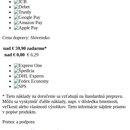
Cena dopravy: Slovensko
nad € 59,90
zadarmo*
nad € 0,00
€ 6,29
* Tieto náklady na doručenie sa vzťahujú na štandardnú prepravu.
Môžu sa vyskytnúť ďalšie náklady, napr. v dôsledku hmotnosti,
veľkosti alebo vlastností výrobkov. Tieto informácie nájdete priamo
v popise produktu.
Pomoc a podpora