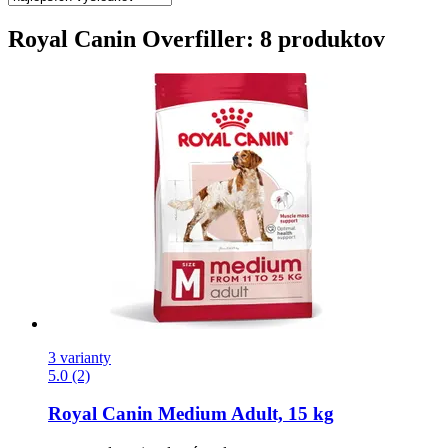
Royal Canin Overfiller: 8 produktov
3 varianty
5.0 (2)
Royal Canin
Medium Adult, 15 kg