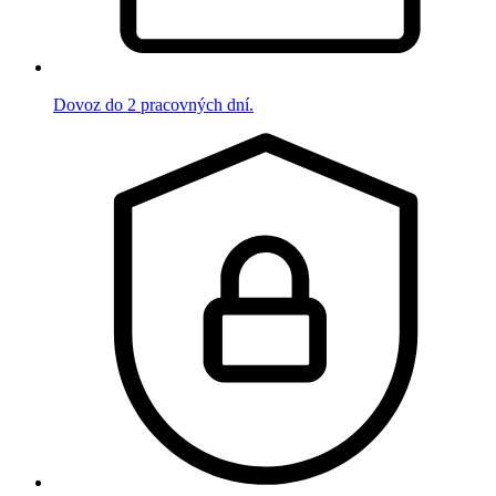
Dovoz do 2 pracovných dní.