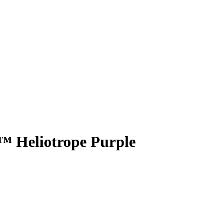
 Heliotrope Purple