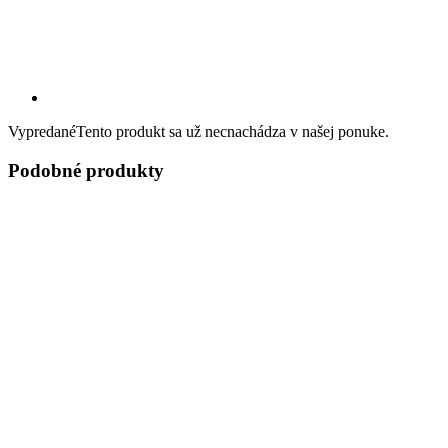
Vypredané
Tento produkt sa už necnachádza v našej ponuke.
Podobné produkty