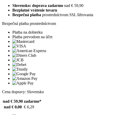
Slovensko: doprava zadarmo
nad € 59,90
Bezplatné vrátenie tovaru
Bezpečná platba
prostredníctvom SSL šifrovania
Bezpečná platba prostredníctvom
Platba na dobierku
Platba prevodom na účet
Cena dopravy: Slovensko
nad € 59,90
zadarmo*
nad € 0,00
€ 6,29