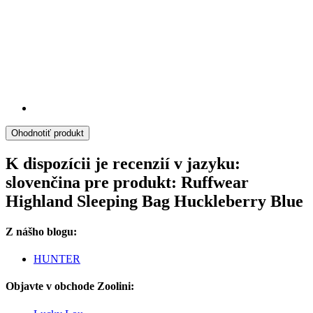
Ohodnotiť produkt
K dispozícii je recenzií v jazyku:
slovenčina pre produkt: Ruffwear
Highland Sleeping Bag Huckleberry Blue
Z nášho blogu:
HUNTER
Objavte v obchode Zoolini: