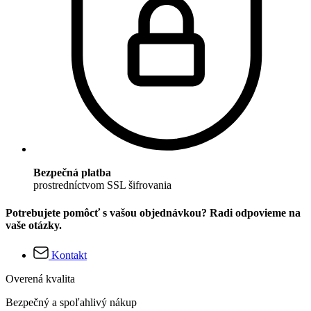
Bezpečná platba
prostredníctvom SSL šifrovania
Potrebujete pomôcť s vašou objednávkou? Radi odpovieme na
vaše otázky.
Kontakt
Overená kvalita
Bezpečný a spoľahlivý nákup