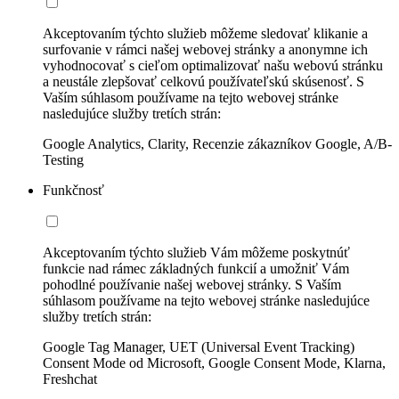
Akceptovaním týchto služieb môžeme sledovať klikanie a
surfovanie v rámci našej webovej stránky a anonymne ich
vyhodnocovať s cieľom optimalizovať našu webovú stránku
a neustále zlepšovať celkovú používateľskú skúsenosť. S
Vaším súhlasom používame na tejto webovej stránke
nasledujúce služby tretích strán:
Google Analytics, Clarity, Recenzie zákazníkov Google, A/B-
Testing
Funkčnosť
Akceptovaním týchto služieb Vám môžeme poskytnúť
funkcie nad rámec základných funkcií a umožniť Vám
pohodlné používanie našej webovej stránky. S Vaším
súhlasom používame na tejto webovej stránke nasledujúce
služby tretích strán:
Google Tag Manager, UET (Universal Event Tracking)
Consent Mode od Microsoft, Google Consent Mode, Klarna,
Freshchat