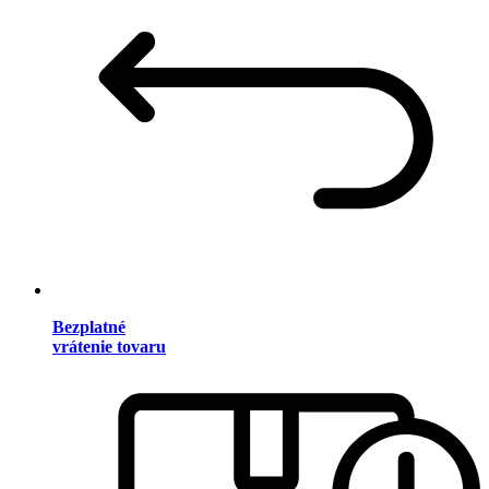
Bezplatné
vrátenie tovaru