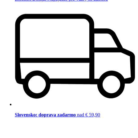
Slovensko: doprava zadarmo
nad € 59,90