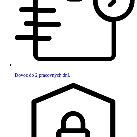
Dovoz do 2 pracovných dní.