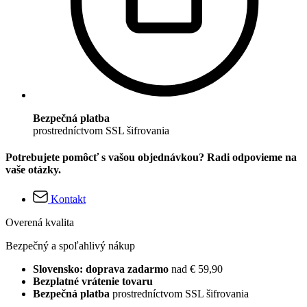
Bezpečná platba
prostredníctvom SSL šifrovania
Potrebujete pomôcť s vašou objednávkou? Radi odpovieme na
vaše otázky.
Kontakt
Overená kvalita
Bezpečný a spoľahlivý nákup
Slovensko: doprava zadarmo
nad € 59,90
Bezplatné vrátenie tovaru
Bezpečná platba
prostredníctvom SSL šifrovania