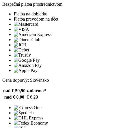
Bezpečná platba prostredníctvom
Platba na dobierku
Platba prevodom na účet
Cena dopravy: Slovensko
nad € 59,90
zadarmo*
nad € 0,00
€ 6,29