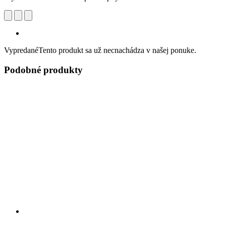
Vypredané
Tento produkt sa už necnachádza v našej ponuke.
Podobné produkty