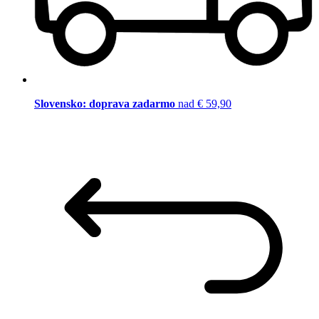
Slovensko: doprava zadarmo
nad € 59,90