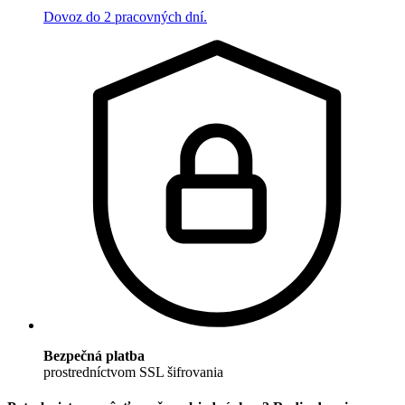
Dovoz do 2 pracovných dní.
Bezpečná platba
prostredníctvom SSL šifrovania