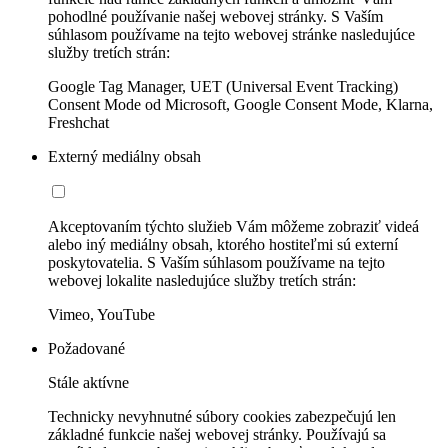
pohodlné používanie našej webovej stránky. S Vaším
súhlasom používame na tejto webovej stránke nasledujúce
služby tretích strán:
Google Tag Manager, UET (Universal Event Tracking)
Consent Mode od Microsoft, Google Consent Mode, Klarna,
Freshchat
Externý mediálny obsah
Akceptovaním týchto služieb Vám môžeme zobraziť videá
alebo iný mediálny obsah, ktorého hostiteľmi sú externí
poskytovatelia. S Vaším súhlasom používame na tejto
webovej lokalite nasledujúce služby tretích strán:
Vimeo, YouTube
Požadované
Stále aktívne
Technicky nevyhnutné súbory cookies zabezpečujú len
základné funkcie našej webovej stránky. Používajú sa