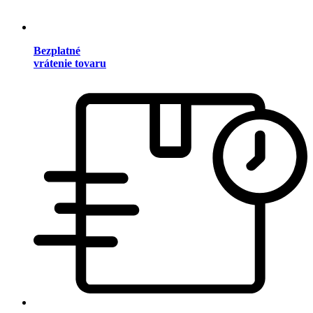
Bezplatné
vrátenie tovaru