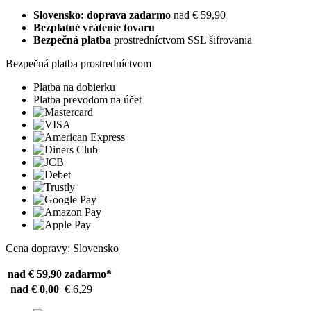
Slovensko: doprava zadarmo
nad € 59,90
Bezplatné vrátenie tovaru
Bezpečná platba
prostredníctvom SSL šifrovania
Bezpečná platba prostredníctvom
Platba na dobierku
Platba prevodom na účet
Cena dopravy: Slovensko
nad € 59,90
zadarmo*
nad € 0,00
€ 6,29