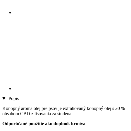
Popis
Konopný aroma olej pre psov je extrahovaný konopný olej s 20 %
obsahom CBD z lisovania za studena.
Odporúčané použitie ako doplnok krmiva