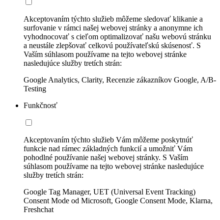
Akceptovaním týchto služieb môžeme sledovať klikanie a
surfovanie v rámci našej webovej stránky a anonymne ich
vyhodnocovať s cieľom optimalizovať našu webovú stránku
a neustále zlepšovať celkovú používateľskú skúsenosť. S
Vaším súhlasom používame na tejto webovej stránke
nasledujúce služby tretích strán:
Google Analytics, Clarity, Recenzie zákazníkov Google, A/B-
Testing
Funkčnosť
Akceptovaním týchto služieb Vám môžeme poskytnúť
funkcie nad rámec základných funkcií a umožniť Vám
pohodlné používanie našej webovej stránky. S Vaším
súhlasom používame na tejto webovej stránke nasledujúce
služby tretích strán:
Google Tag Manager, UET (Universal Event Tracking)
Consent Mode od Microsoft, Google Consent Mode, Klarna,
Freshchat