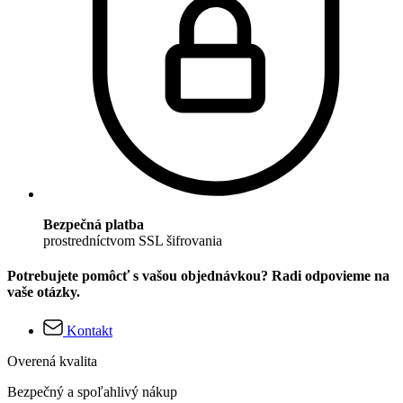
Bezpečná platba
prostredníctvom SSL šifrovania
Potrebujete pomôcť s vašou objednávkou? Radi odpovieme na
vaše otázky.
Kontakt
Overená kvalita
Bezpečný a spoľahlivý nákup