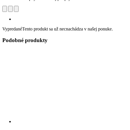
Vypredané
Tento produkt sa už necnachádza v našej ponuke.
Podobné produkty