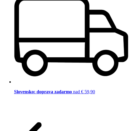
Slovensko: doprava zadarmo
nad € 59,90