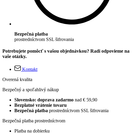
Bezpečná platba
prostredníctvom SSL šifrovania
Potrebujete pomôcť s vašou objednávkou? Radi odpovieme na
vaše otázky.
Kontakt
Overená kvalita
Bezpečný a spoľahlivý nákup
Slovensko: doprava zadarmo
nad € 59,90
Bezplatné vrátenie tovaru
Bezpečná platba
prostredníctvom SSL šifrovania
Bezpečná platba prostredníctvom
Platba na dobierku