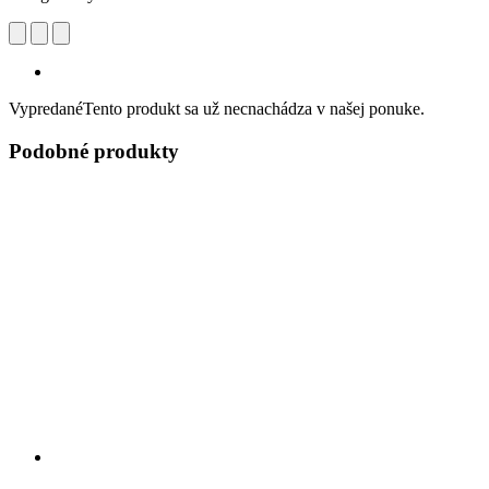
Vypredané
Tento produkt sa už necnachádza v našej ponuke.
Podobné produkty