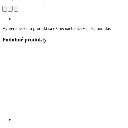
Vypredané
Tento produkt sa už necnachádza v našej ponuke.
Podobné produkty