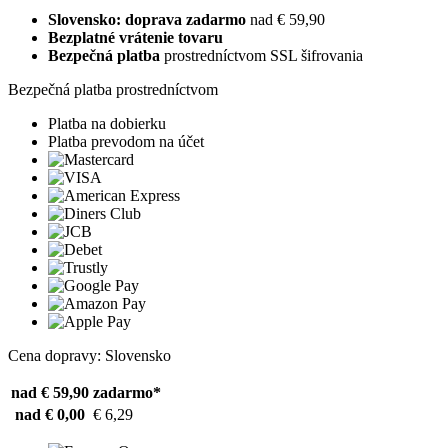
Slovensko: doprava zadarmo
nad € 59,90
Bezplatné vrátenie tovaru
Bezpečná platba
prostredníctvom SSL šifrovania
Bezpečná platba prostredníctvom
Platba na dobierku
Platba prevodom na účet
Cena dopravy: Slovensko
nad € 59,90
zadarmo*
nad € 0,00
€ 6,29