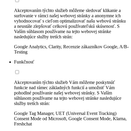
Akceptovaním týchto služieb môžeme sledovať klikanie a
surfovanie v rámci našej webovej stránky a anonymne ich
vyhodnocovať s cieľom optimalizovať našu webovú stránku
a neustále zlepšovať celkovú používateľskú skúsenosť. S
Vaším súhlasom používame na tejto webovej stránke
nasledujúce služby tretích strán:
Google Analytics, Clarity, Recenzie zákazníkov Google, A/B-
Testing
Funkčnosť
Akceptovaním týchto služieb Vám môžeme poskytnúť
funkcie nad rámec základných funkcií a umožniť Vám
pohodlné používanie našej webovej stránky. S Vaším
súhlasom používame na tejto webovej stránke nasledujúce
služby tretích strán:
Google Tag Manager, UET (Universal Event Tracking)
Consent Mode od Microsoft, Google Consent Mode, Klarna,
Freshchat