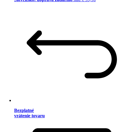
Bezplatné
vrátenie tovaru