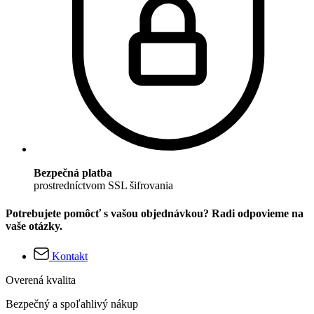
Bezpečná platba
prostredníctvom SSL šifrovania
Potrebujete pomôcť s vašou objednávkou? Radi odpovieme na
vaše otázky.
Kontakt
Overená kvalita
Bezpečný a spoľahlivý nákup