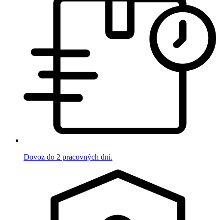
Dovoz do 2 pracovných dní.