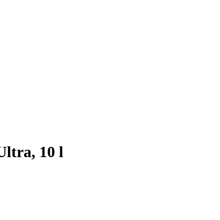
tra, 10 l