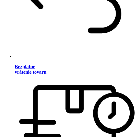
Bezplatné
vrátenie tovaru