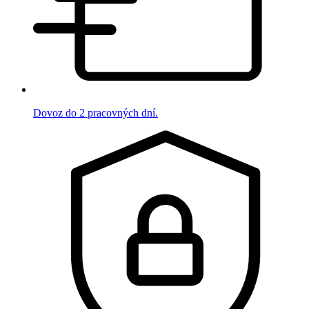
Dovoz do 2 pracovných dní.