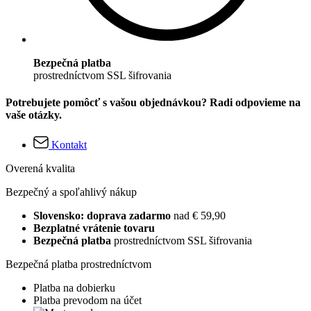
Bezpečná platba
prostredníctvom SSL šifrovania
Potrebujete pomôcť s vašou objednávkou? Radi odpovieme na
vaše otázky.
Kontakt
Overená kvalita
Bezpečný a spoľahlivý nákup
Slovensko: doprava zadarmo
nad € 59,90
Bezplatné vrátenie tovaru
Bezpečná platba
prostredníctvom SSL šifrovania
Bezpečná platba prostredníctvom
Platba na dobierku
Platba prevodom na účet