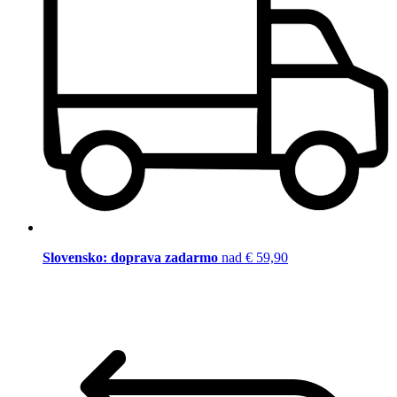
Slovensko: doprava zadarmo
nad € 59,90