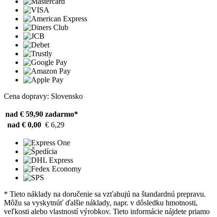
Cena dopravy: Slovensko
nad € 59,90
zadarmo*
nad € 0,00
€ 6,29
* Tieto náklady na doručenie sa vzťahujú na štandardnú prepravu.
Môžu sa vyskytnúť ďalšie náklady, napr. v dôsledku hmotnosti,
veľkosti alebo vlastností výrobkov. Tieto informácie nájdete priamo