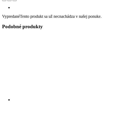
Vypredané
Tento produkt sa už necnachádza v našej ponuke.
Podobné produkty